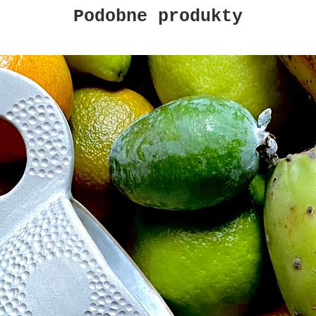
Podobne produkty