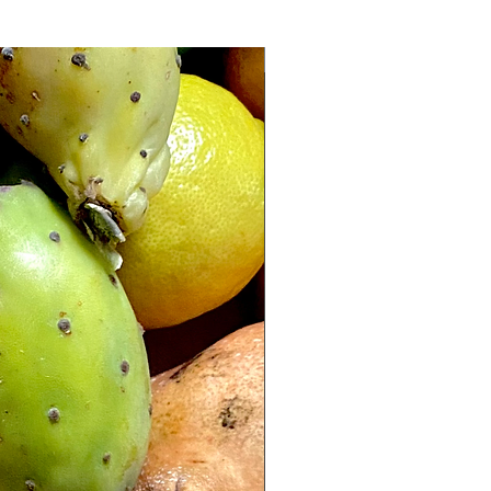
nowość