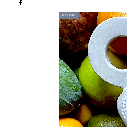
nowość